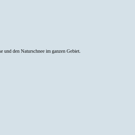
eise und den Naturschnee im ganzen Gebiet.