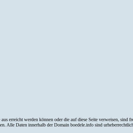
e aus erreicht werden können oder die auf diese Seite verweisen, sind 
men. Alle Daten innerhalb der Domain boedele.info sind urheberrechtli