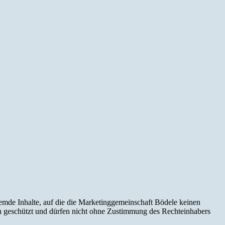
fremde Inhalte, auf die die Marketinggemeinschaft Bödele keinen
ch geschützt und dürfen nicht ohne Zustimmung des Rechteinhabers