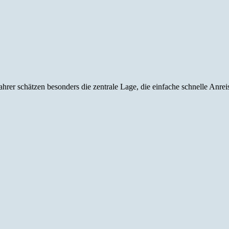
ahrer schätzen besonders die zentrale Lage, die einfache schnelle Anr