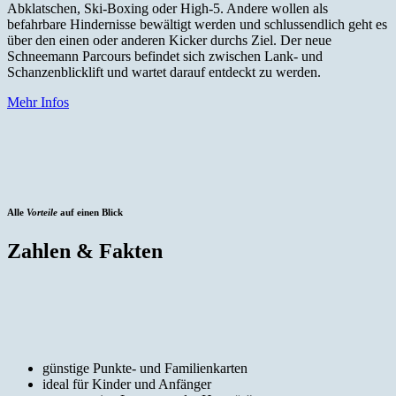
Abklatschen, Ski-Boxing oder High-5. Andere wollen als
befahrbare Hindernisse bewältigt werden und schlussendlich geht es
über den einen oder anderen Kicker durchs Ziel. Der neue
Schneemann Parcours befindet sich zwischen Lank- und
Schanzenblicklift und wartet darauf entdeckt zu werden.
Mehr Infos
Alle
Vorteile
auf einen Blick
Zahlen & Fakten
günstige Punkte- und Familienkarten
ideal für Kinder und Anfänger