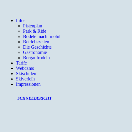
Infos
Pistenplan
Park & Ride
Bödele macht mobil
Betriebszeiten
Die Geschichte
Gastronomie
Bergaufrodeln
Tarife
Webcams
Skischulen
Skiverleih
Impressionen
SCHNEEBERICHT